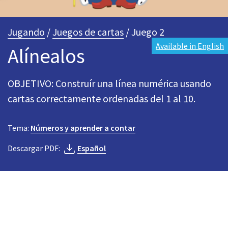
Jugando
/
Juegos de cartas
/ Juego 2
Available in English
Alínealos
OBJETIVO: Construír una línea numérica usando
cartas correctamente ordenadas del 1 al 10.
Tema:
Números y aprender a contar
Descargar PDF:
Español