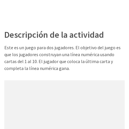
Descripción de la actividad
Este es un juego para dos jugadores. El objetivo del juego es
que los jugadores construyan una línea numérica usando
cartas del 1 al 10. El jugador que coloca la última carta y
completa la línea numérica gana.