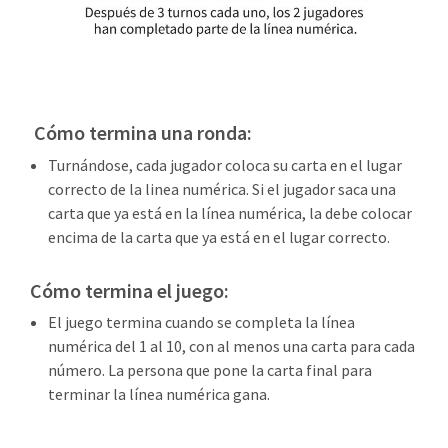
Cómo termina una ronda:
Turnándose, cada jugador coloca su carta en el lugar
correcto de la linea numérica. Si el jugador saca una
carta que ya está en la línea numérica, la debe colocar
encima de la carta que ya está en el lugar correcto.
Cómo termina el juego:
El juego termina cuando se completa la línea
numérica del 1 al 10, con al menos una carta para cada
número. La persona que pone la carta final para
terminar la línea numérica gana.