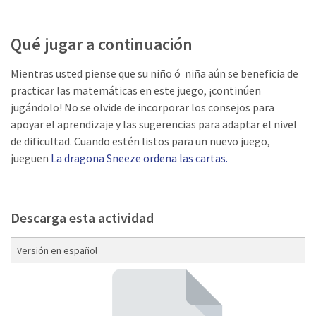
Qué jugar a continuación
Mientras usted piense que su niño ó niña aún se beneficia de
practicar las matemáticas en este juego, ¡continúen
jugándolo! No se olvide de incorporar los consejos para
apoyar el aprendizaje y las sugerencias para adaptar el nivel
de dificultad. Cuando estén listos para un nuevo juego,
jueguen
La dragona Sneeze ordena las cartas.
Descarga esta actividad
Versión en español
Descarga Spanish card game 2