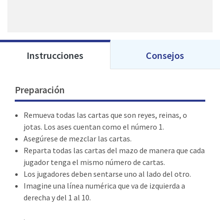
Instrucciones
Consejos
Preparación
Remueva todas las cartas que son reyes, reinas, o
jotas. Los ases cuentan como el número 1.
Asegúrese de mezclar las cartas.
Reparta todas las cartas del mazo de manera que cada
jugador tenga el mismo número de cartas.
Los jugadores deben sentarse uno al lado del otro.
Imagine una línea numérica que va de izquierda a
derecha y del 1 al 10.