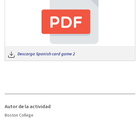
Descarga Spanish card game 2
Autor de la actividad
Boston College