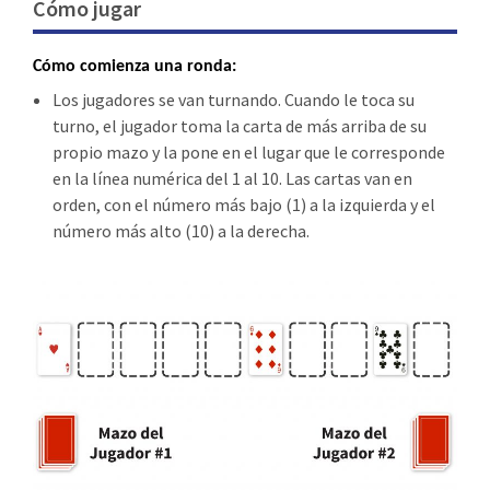
Cómo jugar
Cómo comienza una ronda:
Los jugadores se van turnando. Cuando le toca su
turno, el jugador toma la carta de más arriba de su
propio mazo y la pone en el lugar que le corresponde
en la línea numérica del 1 al 10. Las cartas van en
orden, con el número más bajo (1) a la izquierda y el
número más alto (10) a la derecha.